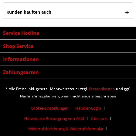
Kunden kauften auch
Service Hotline
Shop Service
Informationen
Zahlungsarten
* Alle Preise inkl. gesetzl. Mehrwertsteuer zzgl.
Versandkosten
und ggf.
Nachnahmegebühren, wenn nicht anders beschrieben
Cookie-Einstellungen
Händler-Login
Hinweis zur Entsorgung von Altöl
Über uns
Widerrufsbelehrung & Widerrufsformular