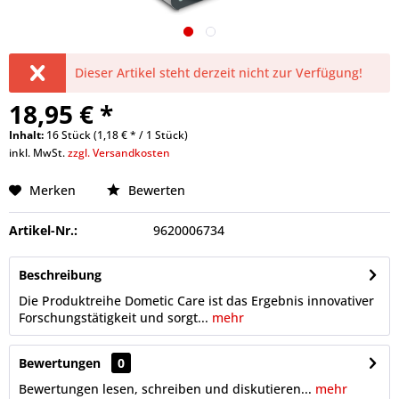
Dieser Artikel steht derzeit nicht zur Verfügung!
18,95 € *
Inhalt:
16 Stück (1,18 € * / 1 Stück)
inkl. MwSt.
zzgl. Versandkosten
Merken
Bewerten
Artikel-Nr.:
9620006734
Beschreibung
Die Produktreihe Dometic Care ist das Ergebnis innovativer
Forschungstätigkeit und sorgt...
mehr
Bewertungen
0
Bewertungen lesen, schreiben und diskutieren...
mehr