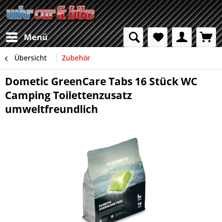
Menü
Übersicht
Zubehör
Dometic GreenCare Tabs 16 Stück WC
Camping Toilettenzusatz
umweltfreundlich