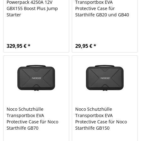
Powerpack 4250A 12V
Transportbox EVA
GBX155 Boost Plus Jump
Protective Case für
Starter
Starthilfe GB20 und GB40
329,95 € *
29,95 € *
Noco Schutzhülle
Noco Schutzhülle
Transportbox EVA
Transportbox EVA
Protective Case für Noco
Protective Case für Noco
Starthilfe GB70
Starthilfe GB150