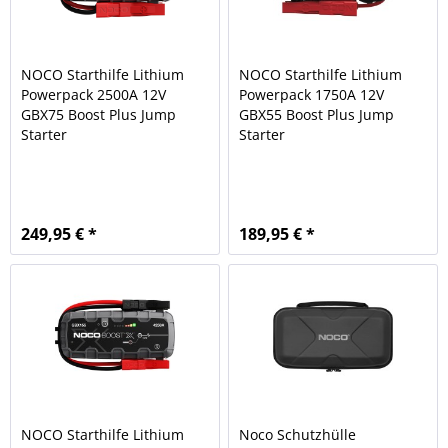
NOCO Starthilfe Lithium
NOCO Starthilfe Lithium
Powerpack 2500A 12V
Powerpack 1750A 12V
GBX75 Boost Plus Jump
GBX55 Boost Plus Jump
Starter
Starter
249,95 € *
189,95 € *
NOCO Starthilfe Lithium
Noco Schutzhülle