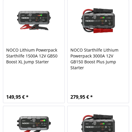
NOCO Lithium Powerpack
NOCO Starthilfe Lithium
Starthilfe 1500A 12V GB50
Powerpack 3000A 12V
Boost XL Jump Starter
GB150 Boost Plus Jump
Starter
149,95 € *
279,95 € *