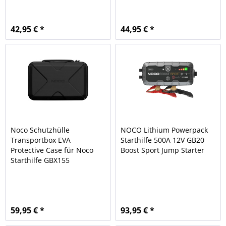
42,95 € *
44,95 € *
Noco Schutzhülle
NOCO Lithium Powerpack
Transportbox EVA
Starthilfe 500A 12V GB20
Protective Case für Noco
Boost Sport Jump Starter
Starthilfe GBX155
59,95 € *
93,95 € *