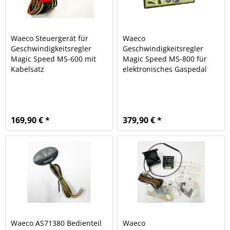
Waeco Steuergerät für
Waeco
Geschwindigkeitsregler
Geschwindigkeitsregler
Magic Speed MS-600 mit
Magic Speed MS-800 für
Kabelsatz
elektronisches Gaspedal
169,90 € *
379,90 € *
Waeco AS71380 Bedienteil
Waeco