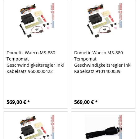
Dometic Waeco MS-880
Dometic Waeco MS-880
Tempomat
Tempomat
Geschwindigkeitsregler inkl
Geschwindigkeitsregler inkl
Kabelsatz 9600000422
Kabelsatz 9101400039
569,00 € *
569,00 € *