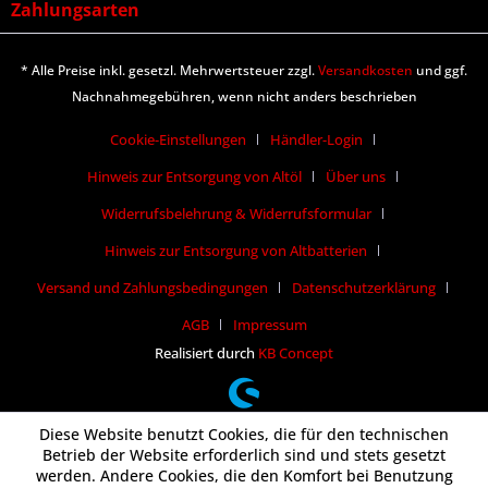
Zahlungsarten
* Alle Preise inkl. gesetzl. Mehrwertsteuer zzgl.
Versandkosten
und ggf.
Nachnahmegebühren, wenn nicht anders beschrieben
Cookie-Einstellungen
Händler-Login
Hinweis zur Entsorgung von Altöl
Über uns
Widerrufsbelehrung & Widerrufsformular
Hinweis zur Entsorgung von Altbatterien
Versand und Zahlungsbedingungen
Datenschutzerklärung
AGB
Impressum
Realisiert durch
KB Concept
Diese Website benutzt Cookies, die für den technischen
Betrieb der Website erforderlich sind und stets gesetzt
werden. Andere Cookies, die den Komfort bei Benutzung