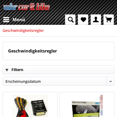
Menü
Geschwindigkeitsregler
Geschwindigkeitsregler
Filtern