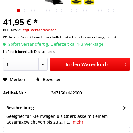
41,95 € *
inkl. MwSt.
zzgl. Versandkosten
Dieses Produkt wird innerhalb Deutschlands
kostenlos
geliefert
Sofort versandfertig, Lieferzeit ca. 1-3 Werktage
Lieferzeit innerhalb Deutschlands
In den
Warenkorb
Merken
Bewerten
Artikel-Nr.:
347150+442900
Beschreibung
Geeignet für Kleinwagen bis Oberklasse mit einem
Gesamtgewicht von bis zu 2,1 t...
mehr