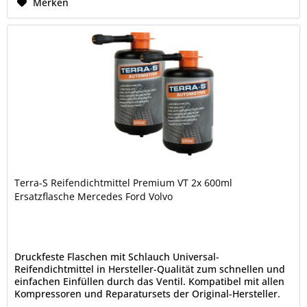
Merken
Terra-S Reifendichtmittel Premium VT 2x 600ml
Ersatzflasche Mercedes Ford Volvo
Druckfeste Flaschen mit Schlauch Universal-
Reifendichtmittel in Hersteller-Qualität zum schnellen und
einfachen Einfüllen durch das Ventil. Kompatibel mit allen
Kompressoren und Reparatursets der Original-Hersteller.
Der Ventileinsatz...