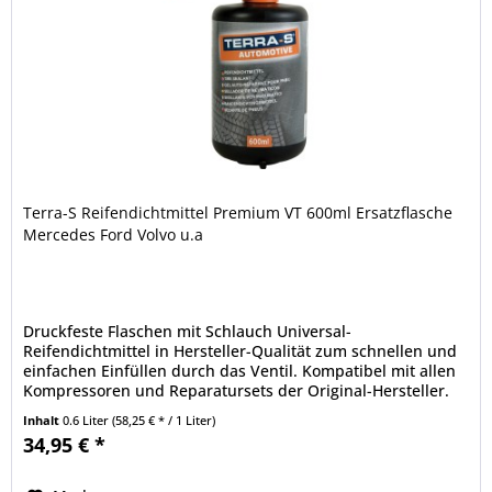
Terra-S Reifendichtmittel Premium VT 600ml Ersatzflasche
Mercedes Ford Volvo u.a
Druckfeste Flaschen mit Schlauch Universal-
Reifendichtmittel in Hersteller-Qualität zum schnellen und
einfachen Einfüllen durch das Ventil. Kompatibel mit allen
Kompressoren und Reparatursets der Original-Hersteller.
Der Ventileinsatz...
Inhalt
0.6 Liter
(58,25 € * / 1 Liter)
34,95 € *