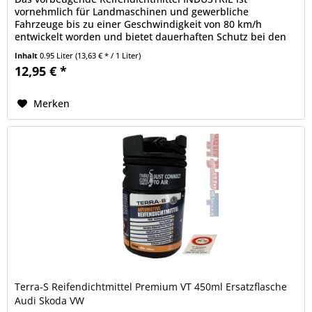
vornehmlich für Landmaschinen und gewerbliche
Fahrzeuge bis zu einer Geschwindigkeit von 80 km/h
entwickelt worden und bietet dauerhaften Schutz bei den
häufigsten Reifenpannen. Dieses...
Inhalt
0.95 Liter
(13,63 € * / 1 Liter)
12,95 € *
Merken
Terra-S Reifendichtmittel Premium VT 450ml Ersatzflasche
Audi Skoda VW