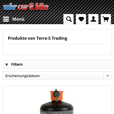
Menü
Produkte von Terra-S Trading
Filtern