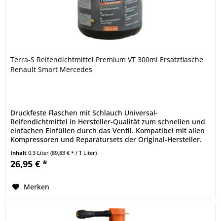
Terra-S Reifendichtmittel Premium VT 300ml Ersatzflasche
Renault Smart Mercedes
Druckfeste Flaschen mit Schlauch Universal-
Reifendichtmittel in Hersteller-Qualität zum schnellen und
einfachen Einfüllen durch das Ventil. Kompatibel mit allen
Kompressoren und Reparatursets der Original-Hersteller.
Der Ventileinsatz...
Inhalt
0.3 Liter
(89,83 € * / 1 Liter)
26,95 € *
Merken