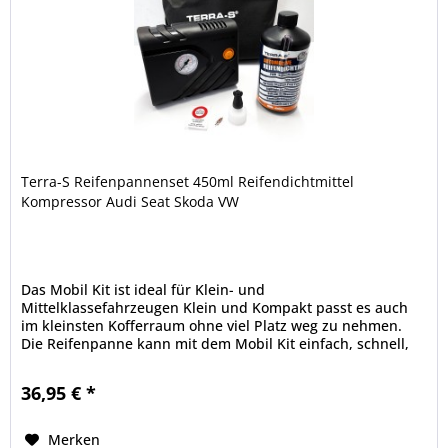
Terra-S Reifenpannenset 450ml Reifendichtmittel
Kompressor Audi Seat Skoda VW
Das Mobil Kit ist ideal für Klein- und
Mittelklassefahrzeugen Klein und Kompakt passt es auch
im kleinsten Kofferraum ohne viel Platz weg zu nehmen.
Die Reifenpanne kann mit dem Mobil Kit einfach, schnell,
sauber und ohne Kraftaufwand...
36,95 € *
Merken