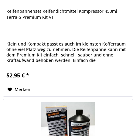
Reifenpannenset Reifendichtmittel Kompressor 450ml
Terra-S Premium Kit VT
Klein und Kompakt passt es auch im kleinsten Kofferraum
ohne viel Platz weg zu nehmen. Die Reifenpanne kann mit
dem Premium Kit einfach, schnell, sauber und ohne
Kraftaufwand behoben werden. Einfach die
Dichtmittelflasche an den Reifen...
52,95 € *
Merken