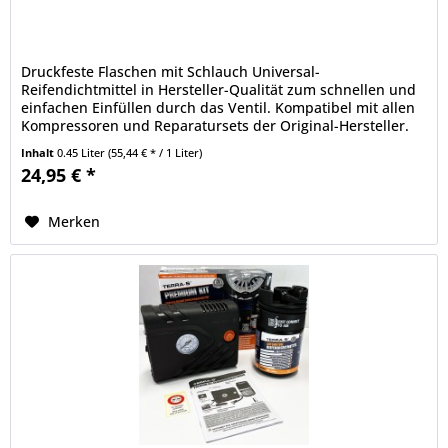
​Druckfeste Flaschen mit Schlauch Universal-
Reifendichtmittel in Hersteller-Qualität zum schnellen und
einfachen Einfüllen durch das Ventil. Kompatibel mit allen
Kompressoren und Reparatursets der Original-Hersteller.
Der Ventileinsatz...
Inhalt
0.45 Liter
(55,44 € * / 1 Liter)
24,95 € *
Merken